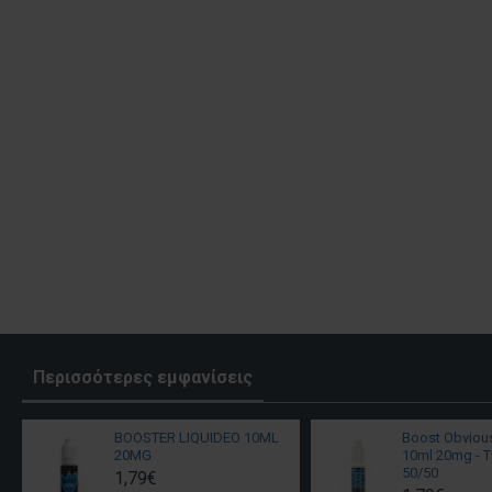
Περισσότερες εμφανίσεις
BOOSTER LIQUIDEO 10ML
Boost Obviou
20MG
10ml 20mg - T
50/50
1,79€