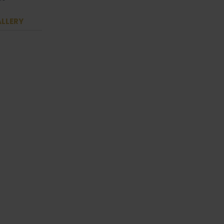
LLERY