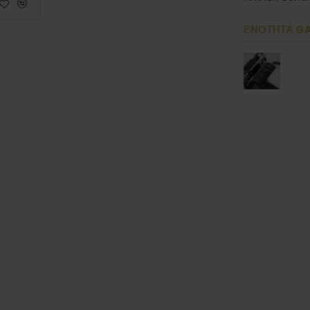
ΕΝΌΤΗΤΑ GA