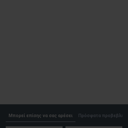
Μπορεί επίσης να σας αρέσει
Πρόσφατα προβεβλημ