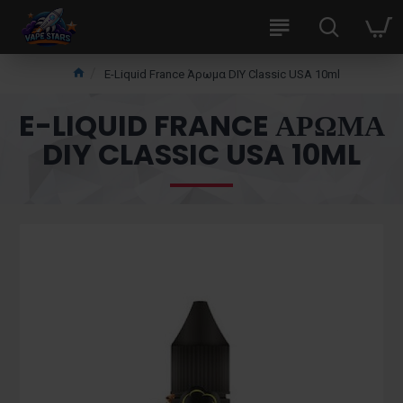
E-Liquid France Άρωμα DIY Classic USA 10ml
E-LIQUID FRANCE ΆΡΩΜΑ
DIY CLASSIC USA 10ML