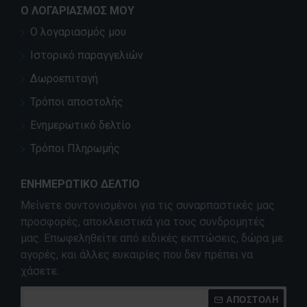
Ο ΛΟΓΑΡΙΑΣΜΌΣ ΜΟΥ
Ο λογαριασμός μου
Ιστορικό παραγγελιών
Δωροεπιταγή
Τρόποι αποστολής
Ενημερωτικό δελτίο
Τρόποι Πληρωμής
ΕΝΗΜΕΡΩΤΙΚΌ ΔΕΛΤΊΟ
Μείνετε συντονισμένοι για τις συναρπαστικές μας
προσφορές, αποκλειστικά για τους συνδρομητές
μας. Επωφεληθείτε από ειδικές εκπτώσεις, δώρα με
αγορές, και άλλες ευκαιρίες που δεν πρέπει να
χάσετε.
ΑΠΟΣΤΟΛΉ