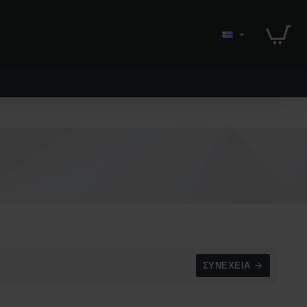
ΣΥΝΈΧΕΙΑ