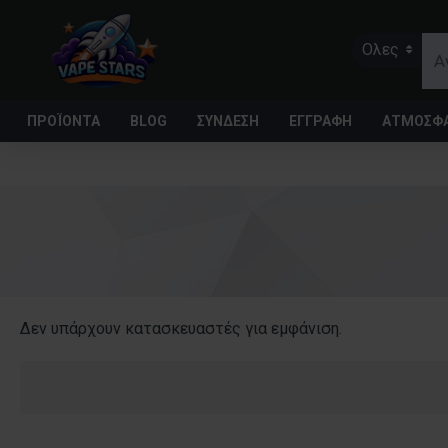
Ολες
ΠΡΟΪΌΝΤΑ
BLOG
ΣΥΝΔΕΣΗ
ΕΓΓΡΑΦΗ
ΑΤΜΟΣΦΑ
Δεν υπάρχουν κατασκευαστές για εμφάνιση.