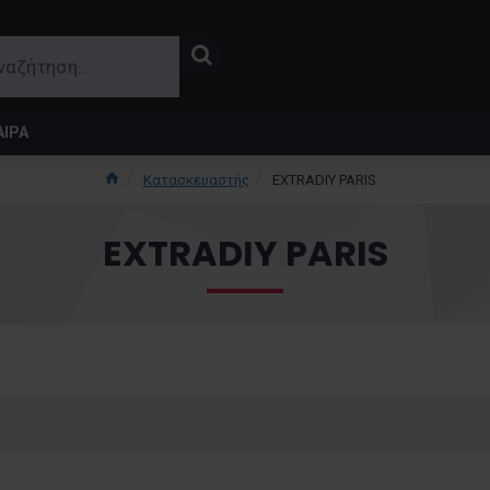
ΙΡΑ
Κατασκευαστής
EXTRADIY PARIS
EXTRADIY PARIS