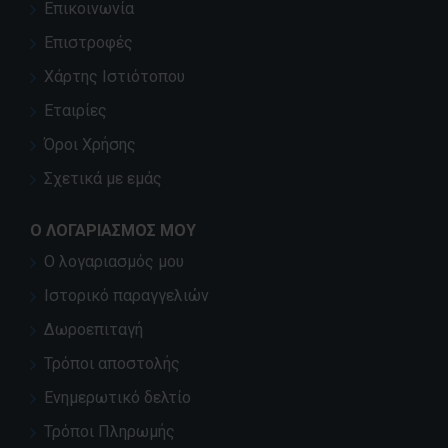
Επικοινωνία
Επιστροφές
Χάρτης Ιστιότοπου
Εταιρίες
Όροι Χρήσης
Σχετικά με εμάς
Ο ΛΟΓΑΡΙΑΣΜΌΣ ΜΟΥ
Ο λογαριασμός μου
Ιστορικό παραγγελιών
Δωροεπιταγή
Τρόποι αποστολής
Ενημερωτικό δελτίο
Τρόποι Πληρωμής