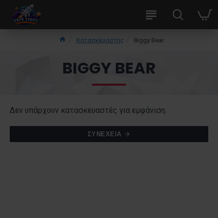
Κατασκευαστής
Biggy Bear
BIGGY BEAR
Δεν υπάρχουν κατασκευαστές για εμφάνιση.
ΣΥΝΈΧΕΙΑ