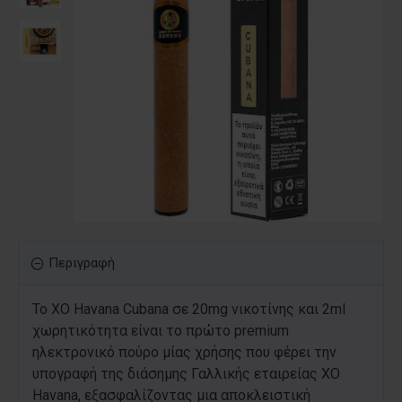
Περιγραφή
Το XO Havana Cubana σε 20mg νικοτίνης και 2ml
χωρητικότητα είναι το πρώτο premium
ηλεκτρονικό πούρο μίας χρήσης που φέρει την
υπογραφή της διάσημης Γαλλικής εταιρείας XO
Havana, εξασφαλίζοντας μια αποκλειστική