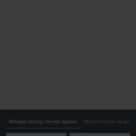
Μπορεί επίσης να σας αρέσει
Περισσότερες εμφανίσ