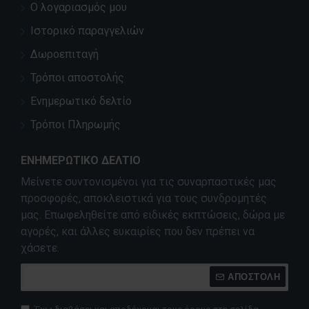
Ο λογαριασμός μου
Ιστορικό παραγγελιών
Δωροεπιταγή
Τρόποι αποστολής
Ενημερωτικό δελτίο
Τρόποι Πληρωμής
ΕΝΗΜΕΡΩΤΙΚΌ ΔΕΛΤΊΟ
Μείνετε συντονισμένοι για τις συναρπαστικές μας
προσφορές, αποκλειστικά για τους συνδρομητές
μας. Επωφεληθείτε από ειδικές εκπτώσεις, δώρα με
αγορές, και άλλες ευκαιρίες που δεν πρέπει να
χάσετε.
ΑΠΟΣΤΟΛΉ