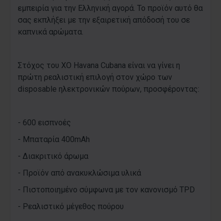
εμπειρία για την Ελληνική αγορά. Το προϊόν αυτό θα
σας εκπλήξει με την εξαιρετική απόδοσή του σε
καπνικά αρώματα.
Στόχος του XO Havana Cubana είναι να γίνει η
πρώτη ρεαλιστική επιλογή στον χώρο των
disposable ηλεκτρονικών πούρων, προσφέροντας:
- 600 εισπνοές
- Μπαταρία 400mAh
- Διακριτικό άρωμα
- Προϊόν από ανακυκλώσιμα υλικά
- Πιστοποιημένο σύμφωνα με τον κανονισμό TPD
- Ρεαλιστικό μέγεθος πούρου